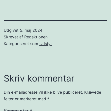
Udgivet
5. maj 2024
Skrevet af
Redaktionen
Kategoriseret som
Udstyr
Skriv kommentar
Din e-mailadresse vil ikke blive publiceret.
Krævede
felter er markeret med
*
Kommentar
*