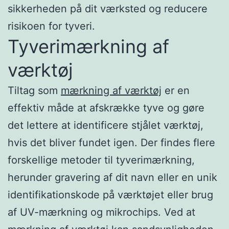
sikkerheden på dit værksted og reducere
risikoen for tyveri.
Tyverimærkning af
værktøj
Tiltag som
mærkning af værktøj
er en
effektiv måde at afskrække tyve og gøre
det lettere at identificere stjålet værktøj,
hvis det bliver fundet igen. Der findes flere
forskellige metoder til tyverimærkning,
herunder gravering af dit navn eller en unik
identifikationskode på værktøjet eller brug
af UV-mærkning og mikrochips. Ved at