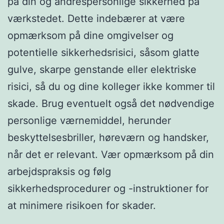
på din og andrespersonlige sikkerhed på
værkstedet. Dette indebærer at være
opmærksom på dine omgivelser og
potentielle sikkerhedsrisici, såsom glatte
gulve, skarpe genstande eller elektriske
risici, så du og dine kolleger ikke kommer til
skade. Brug eventuelt også det nødvendige
personlige værnemiddel, herunder
beskyttelsesbriller, høreværn og handsker,
når det er relevant. Vær opmærksom på din
arbejdspraksis og følg
sikkerhedsprocedurer og -instruktioner for
at minimere risikoen for skader.