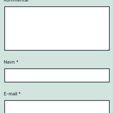
Navn
*
E-mail
*