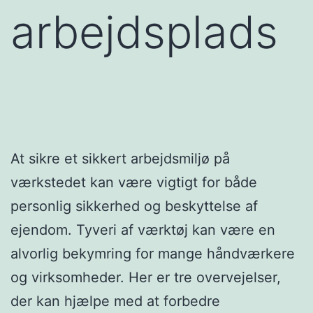
arbejdsplads
At sikre et sikkert arbejdsmiljø på
værkstedet kan være vigtigt for både
personlig sikkerhed og beskyttelse af
ejendom. Tyveri af værktøj kan være en
alvorlig bekymring for mange håndværkere
og virksomheder. Her er tre overvejelser,
der kan hjælpe med at forbedre