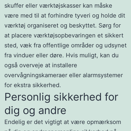
skuffer eller værktøjskasser kan måske
være med til at forhindre tyveri og holde dit
værktøj organiseret og beskyttet. Sørg for
at placere værktøjsopbevaringen et sikkert
sted, væk fra offentlige områder og udsynet
fra vinduer eller døre. Hvis muligt, kan du
også overveje at installere
overvågningskameraer eller alarmsystemer
for ekstra sikkerhed.
Personlig sikkerhed for
dig og andre
Endelig er det vigtigt at være opmærksom