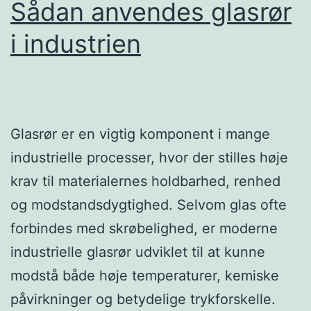
Sådan anvendes glasrør
i industrien
Glasrør er en vigtig komponent i mange
industrielle processer, hvor der stilles høje
krav til materialernes holdbarhed, renhed
og modstandsdygtighed. Selvom glas ofte
forbindes med skrøbelighed, er moderne
industrielle glasrør udviklet til at kunne
modstå både høje temperaturer, kemiske
påvirkninger og betydelige trykforskelle.