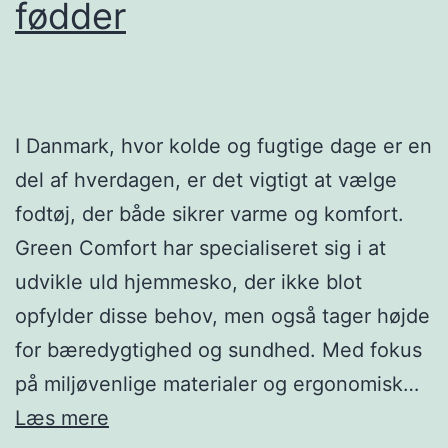
fødder
I Danmark, hvor kolde og fugtige dage er en
del af hverdagen, er det vigtigt at vælge
fodtøj, der både sikrer varme og komfort.
Green Comfort har specialiseret sig i at
udvikle uld hjemmesko, der ikke blot
opfylder disse behov, men også tager højde
for bæredygtighed og sundhed. Med fokus
på miljøvenlige materialer og ergonomisk…
Hvordan
Læs mere