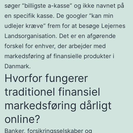
søger “billigste a-kasse” og ikke navnet på
en specifik kasse. De googler “kan min
udlejer kræve” frem for at besøge Lejernes
Landsorganisation. Det er en afgørende
forskel for enhver, der arbejder med
markedsføring af finansielle produkter i
Danmark.
Hvorfor fungerer
traditionel finansiel
markedsføring dårligt
online?
Banker, forsikringsselskaber og