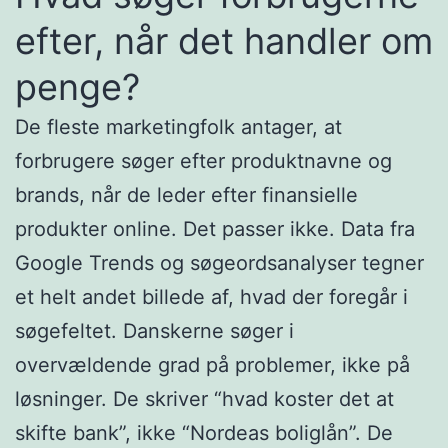
efter, når det handler om
penge?
De fleste marketingfolk antager, at
forbrugere søger efter produktnavne og
brands, når de leder efter finansielle
produkter online. Det passer ikke. Data fra
Google Trends og søgeordsanalyser tegner
et helt andet billede af, hvad der foregår i
søgefeltet. Danskerne søger i
overvældende grad på problemer, ikke på
løsninger. De skriver “hvad koster det at
skifte bank”, ikke “Nordeas boliglån”. De