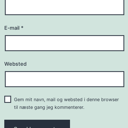
E-mail
*
Websted
Gem mit navn, mail og websted i denne browser
til næste gang jeg kommenterer.