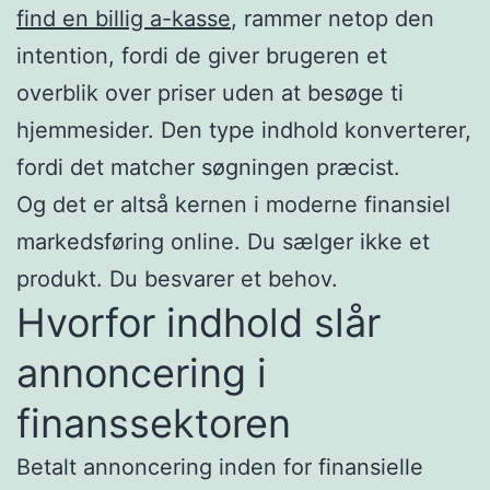
find en billig a-kasse
, rammer netop den
intention, fordi de giver brugeren et
overblik over priser uden at besøge ti
hjemmesider. Den type indhold konverterer,
fordi det matcher søgningen præcist.
Og det er altså kernen i moderne finansiel
markedsføring online. Du sælger ikke et
produkt. Du besvarer et behov.
Hvorfor indhold slår
annoncering i
finanssektoren
Betalt annoncering inden for finansielle