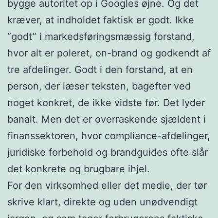
bygge autoritet op i Googles øjne. Og det
kræver, at indholdet faktisk er godt. Ikke
“godt” i markedsføringsmæssig forstand,
hvor alt er poleret, on-brand og godkendt af
tre afdelinger. Godt i den forstand, at en
person, der læser teksten, bagefter ved
noget konkret, de ikke vidste før. Det lyder
banalt. Men det er overraskende sjældent i
finanssektoren, hvor compliance-afdelinger,
juridiske forbehold og brandguides ofte slår
det konkrete og brugbare ihjel.
For den virksomhed eller det medie, der tør
skrive klart, direkte og uden unødvendigt