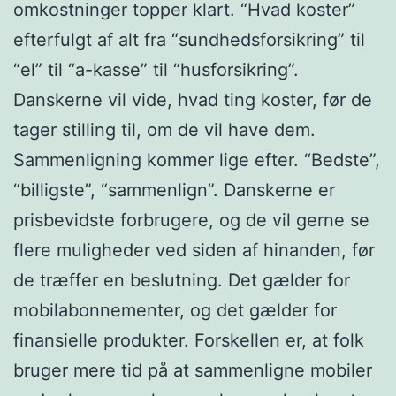
omkostninger topper klart. “Hvad koster”
efterfulgt af alt fra “sundhedsforsikring” til
“el” til “a-kasse” til “husforsikring”.
Danskerne vil vide, hvad ting koster, før de
tager stilling til, om de vil have dem.
Sammenligning kommer lige efter. “Bedste”,
“billigste”, “sammenlign”. Danskerne er
prisbevidste forbrugere, og de vil gerne se
flere muligheder ved siden af hinanden, før
de træffer en beslutning. Det gælder for
mobilabonnementer, og det gælder for
finansielle produkter. Forskellen er, at folk
bruger mere tid på at sammenligne mobiler