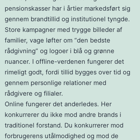
pensionskasser har i årtier markedsført sig
gennem brandtillid og institutionel tyngde.
Store kampagner med trygge billeder af
familier, vage løfter om “den bedste
rådgivning” og logoer i blå og grønne
nuancer. I offline-verdenen fungerer det
rimeligt godt, fordi tillid bygges over tid og
gennem personlige relationer med
rådgivere og filialer.
Online fungerer det anderledes. Her
konkurrerer du ikke mod andre brands i
traditionel forstand. Du konkurrerer mod
forbrugerens utålmodighed og mod de