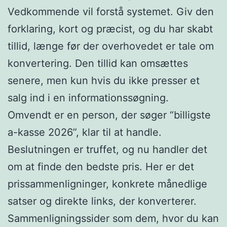
Vedkommende vil forstå systemet. Giv den
forklaring, kort og præcist, og du har skabt
tillid, længe før der overhovedet er tale om
konvertering. Den tillid kan omsættes
senere, men kun hvis du ikke presser et
salg ind i en informationssøgning.
Omvendt er en person, der søger “billigste
a-kasse 2026”, klar til at handle.
Beslutningen er truffet, og nu handler det
om at finde den bedste pris. Her er det
prissammenligninger, konkrete månedlige
satser og direkte links, der konverterer.
Sammenligningssider som dem, hvor du kan