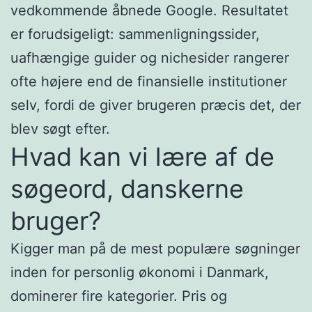
vedkommende åbnede Google. Resultatet
er forudsigeligt: sammenligningssider,
uafhængige guider og nichesider rangerer
ofte højere end de finansielle institutioner
selv, fordi de giver brugeren præcis det, der
blev søgt efter.
Hvad kan vi lære af de
søgeord, danskerne
bruger?
Kigger man på de mest populære søgninger
inden for personlig økonomi i Danmark,
dominerer fire kategorier. Pris og