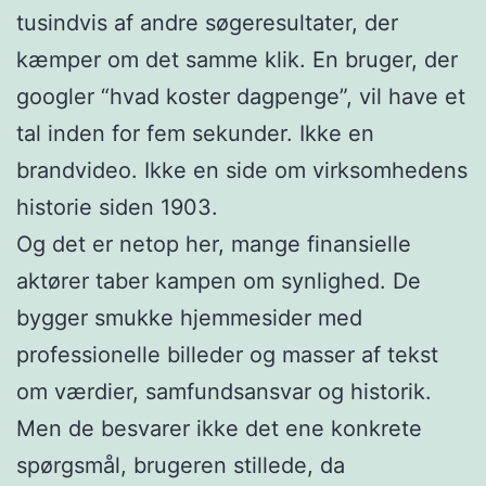
tusindvis af andre søgeresultater, der
kæmper om det samme klik. En bruger, der
googler “hvad koster dagpenge”, vil have et
tal inden for fem sekunder. Ikke en
brandvideo. Ikke en side om virksomhedens
historie siden 1903.
Og det er netop her, mange finansielle
aktører taber kampen om synlighed. De
bygger smukke hjemmesider med
professionelle billeder og masser af tekst
om værdier, samfundsansvar og historik.
Men de besvarer ikke det ene konkrete
spørgsmål, brugeren stillede, da