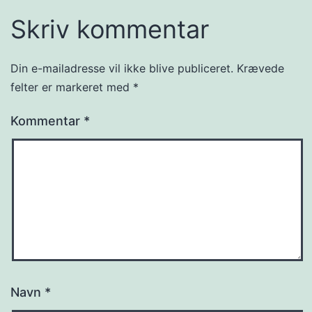
Skriv kommentar
Din e-mailadresse vil ikke blive publiceret.
Krævede
felter er markeret med
*
Kommentar
*
Navn
*